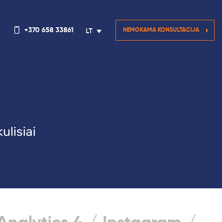
+370 658 33861
NEMOKAMA KONSULTACIJA
LT
ulisiai