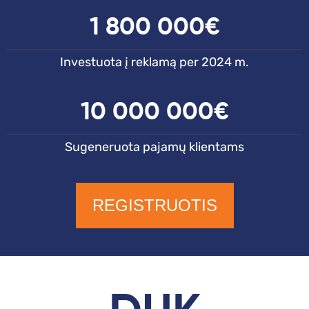
1 800 000€
Investuota į reklamą per 2024 m.
10 000 000€
Sugeneruota pajamų klientams
REGISTRUOTIS