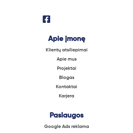
Apie įmonę
Klientų atsiliepimai
Apie
mus
Projektai
Blogas
Kontaktai
Karjera
Paslaugos
Google Ads reklama