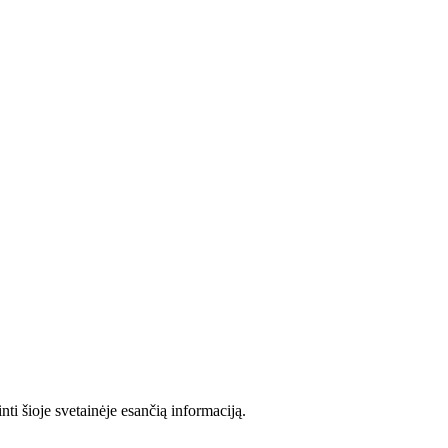
ti šioje svetainėje esančią informaciją.