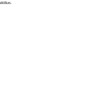
aktikas.