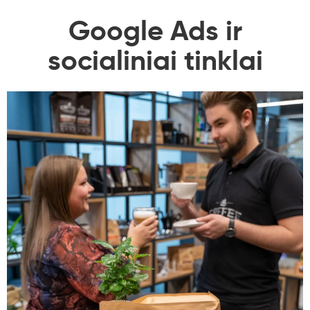
Google Ads ir
socialiniai tinklai