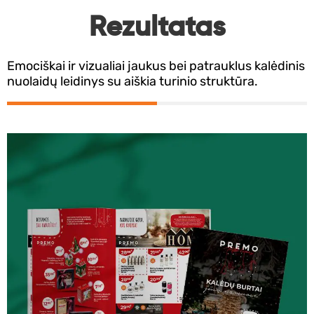
Rezultatas
Emociškai ir vizualiai jaukus bei patrauklus kalėdinis
nuolaidų leidinys su aiškia turinio struktūra.