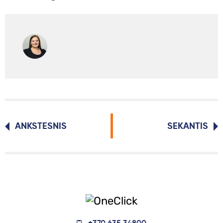
ANKSTESNIS
SEKANTIS